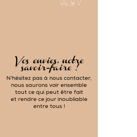
Vos envies, notre
savoir-faire !
N'hésitez pas à nous contacter,
nous saurons voir ensemble
tout ce qui peut être fait
et rendre ce jour inoubliable
entre tous !